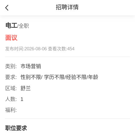
招聘详情
电工
/全职
面议
发布时间:2026-08-06 查看次数:454
类别:
市场营销
要求:
性别不限/ 学历不限/经验不限/年龄
区域:
舒兰
人数:
1
福利:
职位要求