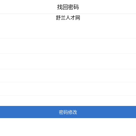
找回密码
舒兰人才网
密码修改